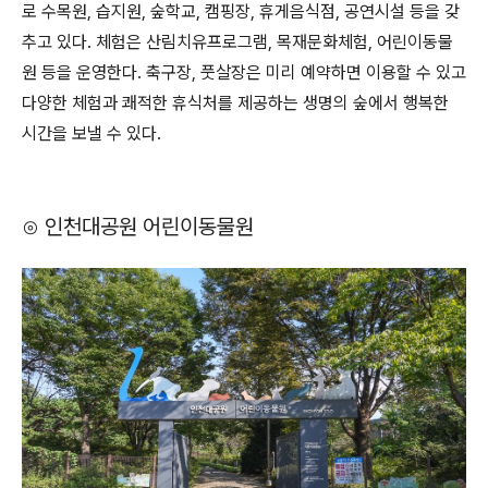
로 수목원, 습지원, 숲학교, 캠핑장, 휴게음식점, 공연시설 등을 갖
추고 있다. 체험은 산림치유프로그램, 목재문화체험, 어린이동물
원 등을 운영한다. 축구장, 풋살장은 미리 예약하면 이용할 수 있고
다양한 체험과 쾌적한 휴식처를 제공하는 생명의 숲에서 행복한
시간을 보낼 수 있다.
⊙ 인천대공원 어린이동물원