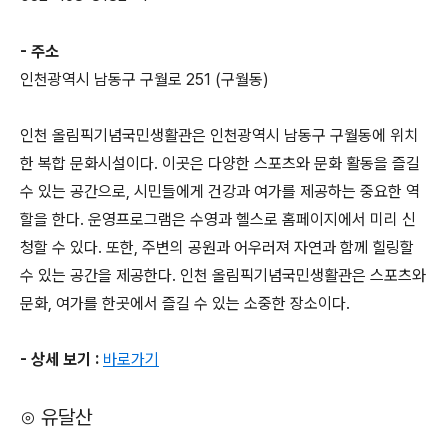
- 주소
인천광역시 남동구 구월로 251 (구월동)
인천 올림픽기념국민생활관은 인천광역시 남동구 구월동에 위치
한 복합 문화시설이다. 이곳은 다양한 스포츠와 문화 활동을 즐길
수 있는 공간으로, 시민들에게 건강과 여가를 제공하는 중요한 역
할을 한다. 운영프로그램은 수영과 헬스로 홈페이지에서 미리 신
청할 수 있다. 또한, 주변의 공원과 어우러져 자연과 함께 힐링할
수 있는 공간을 제공한다. 인천 올림픽기념국민생활관은 스포츠와
문화, 여가를 한곳에서 즐길 수 있는 소중한 장소이다.
- 상세 보기 :
바로가기
⊙ 유달산