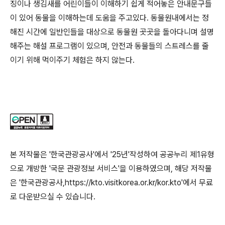
징이나 생김새를 어린이들이 이해하기 쉽게 적어놓은 안내문구들
이 있어 동물을 이해하는데 도움을 주고있다. 동물원내에서는 정
해진 시간에 일반인들을 대상으로 동물원 곳곳을 돌아다니며 설명
해주는 해설 프로그램이 있으며, 안전과 동물들의 스트레스를 줄
이기 위해 먹이주기 체험은 하지 않는다.
본 저작물은 '한국관광공사'에서 '25년'작성하여 공공누리 제1유형
으로 개방한 '국문 관광정보 서비스'을 이용하였으며, 해당 저작물
은 '한국관광공사,https://kto.visitkorea.or.kr/kor.kto'에서 무료
로 다운받으실 수 있습니다.