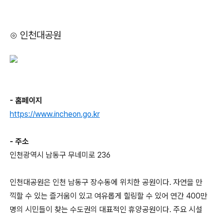
⊙ 인천대공원
- 홈페이지
https://www.incheon.go.kr
- 주소
인천광역시 남동구 무네미로 236
인천대공원은 인천 남동구 장수동에 위치한 공원이다. 자연을 만
끽할 수 있는 즐거움이 있고 여유롭게 힐링할 수 있어 연간 400만
명의 시민들이 찾는 수도권의 대표적인 휴양공원이다. 주요 시설