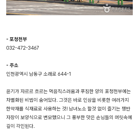
- 포청천부
032-472-3467
- 주소
인천광역시 남동구 소래로 644-1
윤기가 자르르 흐르는 먹음직스러움과 푸짐한 양의 포청천부에는
차별화된 비법이 숨어있다. 그것은 바로 인삼을 비롯한 여러가지
한약재를 식재료로 사용하는 것! 남녀노소 할것 없이 즐기는 쟁반
자장이 보양식으로 변모했으니 그 풍부한 맛은 손님들의 머릿속에
깊이 각인된다.