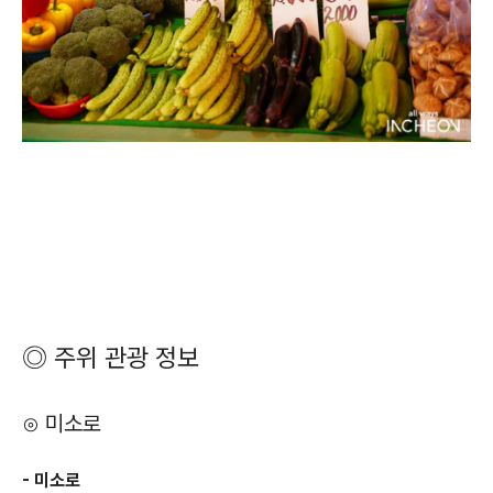
◎ 주위 관광 정보
⊙ 미소로
- 미소로