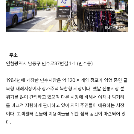
- 주소
인천광역시 남동구 만수로37번길 1-1 (만수동)
1984년에 개장한 만수시장은 약 120여 개의 점포가 영업 중인 골
목형 재래시장이자 상가주택 복합형 시장이다. 옛날 전통시장 분
위기를 많이 간직하고 있으며 다른 시장에 비해서 야채나 먹거리
를 비교적 저렴하게 판매하고 있어 지역 주민들이 애용하는 시장
이다. 고객센터 건물에 이용객들을 위한 쉼터 공간이 마련되어 있
다.