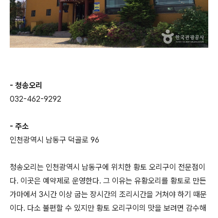
- 청송오리
032-462-9292
- 주소
인천광역시 남동구 덕골로 96
청송오리는 인천광역시 남동구에 위치한 황토 오리구이 전문점이
다. 이곳은 예약제로 운영한다. 그 이유는 유황오리를 황토로 만든
가마에서 3시간 이상 굽는 장시간의 조리시간을 거쳐야 하기 때문
이다. 다소 불편할 수 있지만 황토 오리구이의 맛을 보려면 감수해