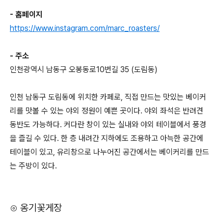
- 홈페이지
https://www.instagram.com/marc_roasters/
- 주소
인천광역시 남동구 오봉동로10번길 35 (도림동)
인천 남동구 도림동에 위치한 카페로, 직접 만드는 맛있는 베이커
리를 맛볼 수 있는 야외 정원이 예쁜 곳이다. 야외 좌석은 반려견
동반도 가능하다. 커다란 창이 있는 실내와 야외 테이블에서 풍경
을 즐길 수 있다. 한 층 내려간 지하에도 조용하고 아늑한 공간에
테이블이 있고, 유리창으로 나누어진 공간에서는 베이커리를 만드
는 주방이 있다.
⊙ 옹기꽃게장