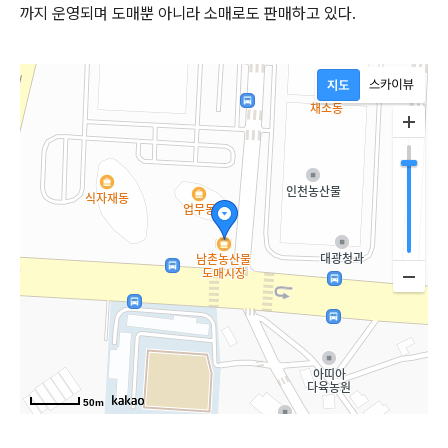
까지 운영되며 도매뿐 아니라 소매로도 판매하고 있다.
50m