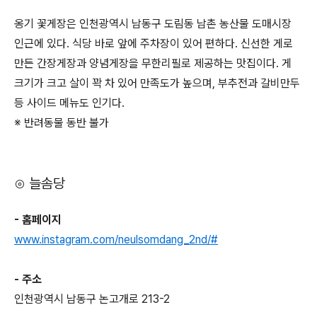
옹기 꽃게장은 인천광역시 남동구 도림동 남촌 농산물 도매시장
인근에 있다. 식당 바로 앞에 주차장이 있어 편하다. 신선한 게로
만든 간장게장과 양념게장을 무한리필로 제공하는 맛집이다. 게
크기가 크고 살이 꽉 차 있어 만족도가 높으며, 부추전과 갈비만두
등 사이드 메뉴도 인기다.
※ 반려동물 동반 불가
⊙ 늘솜당
- 홈페이지
www.instagram.com/neulsomdang_2nd/#
- 주소
인천광역시 남동구 논고개로 213-2