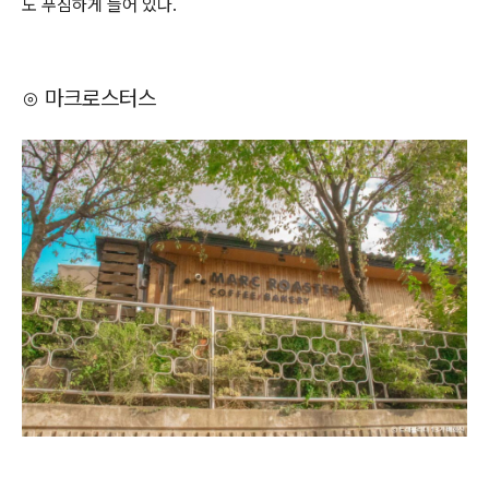
도 푸짐하게 들어 있다.
⊙ 마크로스터스