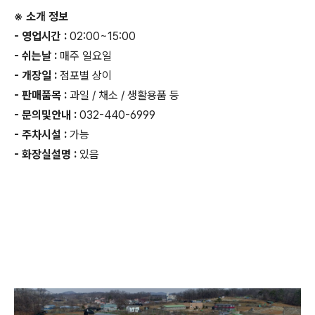
※ 소개 정보
- 영업시간 :
02:00~15:00
- 쉬는날 :
매주 일요일
- 개장일 :
점포별 상이
- 판매품목 :
과일 / 채소 / 생활용품 등
- 문의및안내 :
032-440-6999
- 주차시설 :
가능
- 화장실설명 :
있음