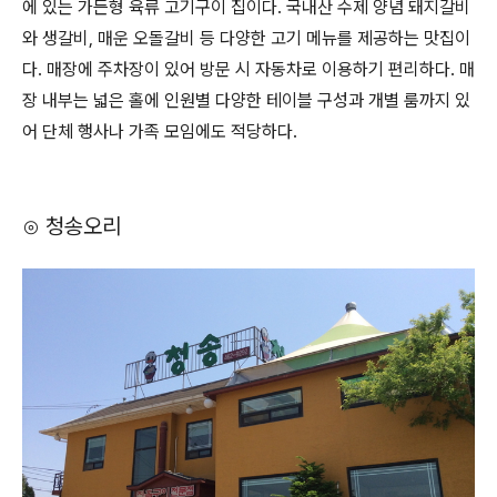
에 있는 가든형 육류 고기구이 집이다. 국내산 수제 양념 돼지갈비
와 생갈비, 매운 오돌갈비 등 다양한 고기 메뉴를 제공하는 맛집이
다. 매장에 주차장이 있어 방문 시 자동차로 이용하기 편리하다. 매
장 내부는 넓은 홀에 인원별 다양한 테이블 구성과 개별 룸까지 있
어 단체 행사나 가족 모임에도 적당하다.
⊙ 청송오리