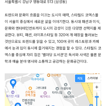
서울특별시 강남구 영동대로 513 (삼성동)
트렌드와 문화의 흐름을 이끄는 도시의 매력, 스타필드 코엑스몰
이 서울의 중심에서 새로운 삶을 이야기한다. 동시대 패션과 미식,
문화와 엔터테인먼트까지 도시의 감성이 깃든 다양한 선택지를 제
공한다. 뷰티, 패션, 라이프스타일 등 320여 개 매장을 둘러보는
것만으로도 트렌드를 읽을 수 있고, 100여 곳의 레스토랑과 카페
에서 눈과 입이 동시에 즐거워지는 경험을 할 수 있다. 스타필드 코
엑스몰 중심에 자리 잡은 ‘별마당 도서관’은 독서와 사색은 물론 문
학과 예술 분야 명사와 소통하고 공감하는 문화공간이다.