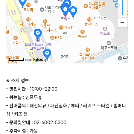
50m
※ 소개 정보
- 영업시간 :
10:00~22:00
- 쉬는날 :
연중무휴
- 판매품목 :
패션의류 / 패션잡화 / 뷰티 / 라이프 스타일 / 홈퍼니
싱 / 키즈 등
- 문의및안내 :
02-6002-5300
- 주차시설 :
가능