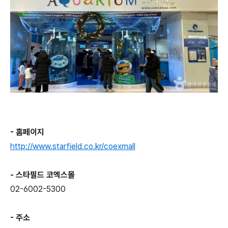
- 홈페이지
http://www.starfield.co.kr/coexmall
- 스타필드 코엑스몰
02-6002-5300
- 주소