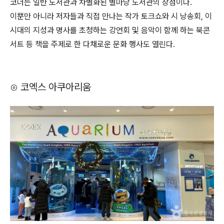
코너는 일반 도서관과 차별화된 별마당 도서관의 장점이다.
이뿐만 아니라 저자들과 직접 만나는 작가 토크쇼와 시 낭송회, 이
시대의 지성과 명사를 초청하는 강연회 및 음악이 함께 하는 북콘
서트 등 책을 주제로 한 다채로운 문화 행사도 열린다.
⊙ 코엑스 아쿠아리움