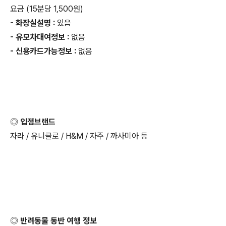
요금 (15분당 1,500원)
- 화장실설명 :
있음
- 유모차대여정보 :
없음
- 신용카드가능정보 :
없음
◎ 입점브랜드
자라 / 유니클로 / H&M / 자주 / 까사미아 등
◎ 반려동물 동반 여행 정보