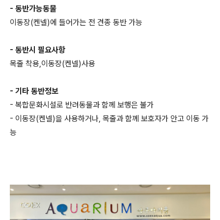
- 동반가능동물
이동장(켄넬)에 들어가는 전 견종 동반 가능
- 동반시 필요사항
목줄 착용,이동장(켄넬)사용
- 기타 동반정보
- 복합문화시설로 반려동물과 함께 보행은 불가
- 이동장(켄넬)을 사용하거나, 목줄과 함께 보호자가 안고 이동 가
능