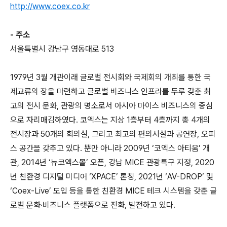
http://www.coex.co.kr
- 주소
서울특별시 강남구 영동대로 513
1979년 3월 개관이래 글로벌 전시회와 국제회의 개최를 통한 국
제교류의 장을 마련하고 글로벌 비즈니스 인프라를 두루 갖춘 최
고의 전시 문화, 관광의 명소로서 아시아 마이스 비즈니스의 중심
으로 자리매김하였다. 코엑스는 지상 1층부터 4층까지 총 4개의
전시장과 50개의 회의실, 그리고 최고의 편의시설과 공연장, 오피
스 공간을 갖추고 있다. 뿐만 아니라 2009년 ‘코엑스 아티움’ 개
관, 2014년 ‘뉴코엑스몰’ 오픈, 강남 MICE 관광특구 지정, 2020
년 친환경 디지털 미디어 ‘XPACE’ 론칭, 2021년 ‘AV-DROP’ 및
‘Coex-Live’ 도입 등을 통한 친환경 MICE 테크 시스템을 갖춘 글
로벌 문화·비즈니스 플랫폼으로 진화, 발전하고 있다.