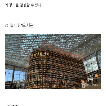
와 광고를 감상할 수 있다.
⊙ 별마당도서관