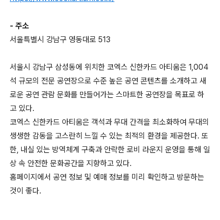
- 주소
서울특별시 강남구 영동대로 513
서울시 강남구 삼성동에 위치한 코엑스 신한카드 아티움은 1,004
석 규모의 전문 공연장으로 수준 높은 공연 콘텐츠를 소개하고 새
로운 공연 관람 문화를 만들어가는 스마트한 공연장을 목표로 하
고 있다.
코엑스 신한카드 아티움은 객석과 무대 간격을 최소화하여 무대의
생생한 감동을 고스란히 느낄 수 있는 최적의 환경을 제공한다. 또
한, 내실 있는 방역체계 구축과 안락한 로비 라운지 운영을 통해 일
상 속 안전한 문화공간을 지향하고 있다.
홈페이지에서 공연 정보 및 예매 정보를 미리 확인하고 방문하는
것이 좋다.