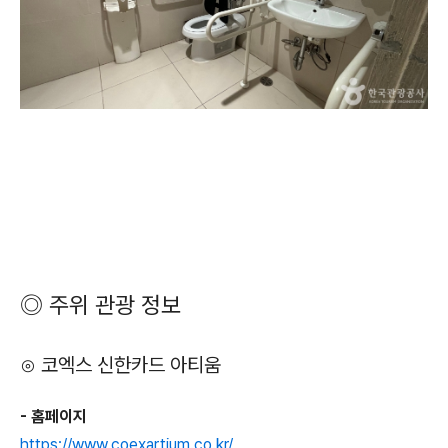
◎ 주위 관광 정보
⊙ 코엑스 신한카드 아티움
- 홈페이지
https://www.coexartium.co.kr/