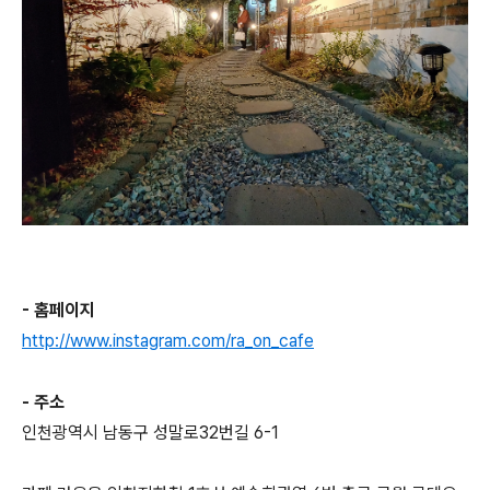
- 홈페이지
http://www.instagram.com/ra_on_cafe
- 주소
인천광역시 남동구 성말로32번길 6-1