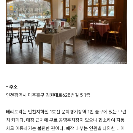
- 주소
인천광역시 미추홀구 경원대로628번길 5 1층
테리토리는 인천지하철 1호선 문학경기장역 1번 출구에 있는 브런
치 카페다. 매장 근처에 무료 공영주차장이 있으나 협소하여 자동
차로 이동하기는 불편한 편이다. 매장 내부는 인원별 다양한 테이