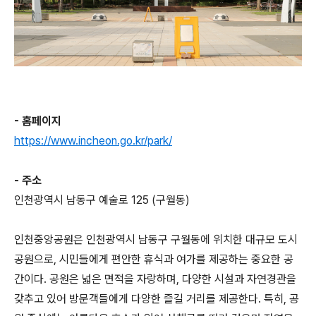
- 홈페이지
https://www.incheon.go.kr/park/
- 주소
인천광역시 남동구 예술로 125 (구월동)
인천중앙공원은 인천광역시 남동구 구월동에 위치한 대규모 도시
공원으로, 시민들에게 편안한 휴식과 여가를 제공하는 중요한 공
간이다. 공원은 넓은 면적을 자랑하며, 다양한 시설과 자연경관을
갖추고 있어 방문객들에게 다양한 즐길 거리를 제공한다. 특히, 공