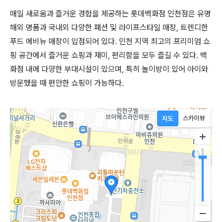
매일 새로움과 즐거운 경험을 제공하는 롯데백화점 인천점은 유명
해외 명품과 국내외 다양한 패션 및 라이프스타일 매장, 트렌디한
푸드 에비뉴 매장이 입점되어 있다. 인천 지역 최고의 프리미엄 쇼
핑 공간에서 즐거운 쇼핑과 재미, 편리함을 모두 즐길 수 있다. 백
화점 내에 다양한 부대시설이 있으며, 특히 놀이방이 있어 아이와
방문했을 때 편안한 쇼핑이 가능하다.