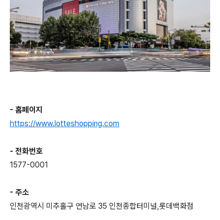
- 홈페이지
https://www.lotteshopping.com
- 전화번호
1577-0001
- 주소
인천광역시 미추홀구 연남로 35 인천종합터미널,롯데백화점