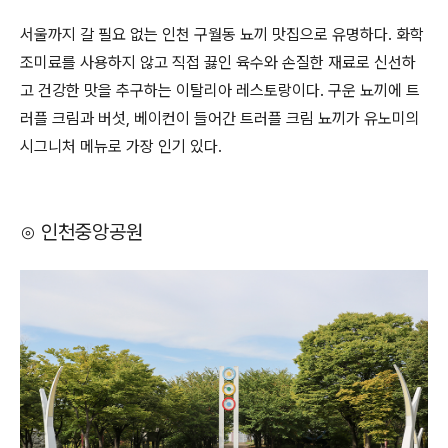
서울까지 갈 필요 없는 인천 구월동 뇨끼 맛집으로 유명하다. 화학
조미료를 사용하지 않고 직접 끓인 육수와 손질한 재료로 신선하
고 건강한 맛을 추구하는 이탈리아 레스토랑이다. 구운 뇨끼에 트
러플 크림과 버섯, 베이컨이 들어간 트러플 크림 뇨끼가 유노미의
시그니처 메뉴로 가장 인기 있다.
⊙ 인천중앙공원