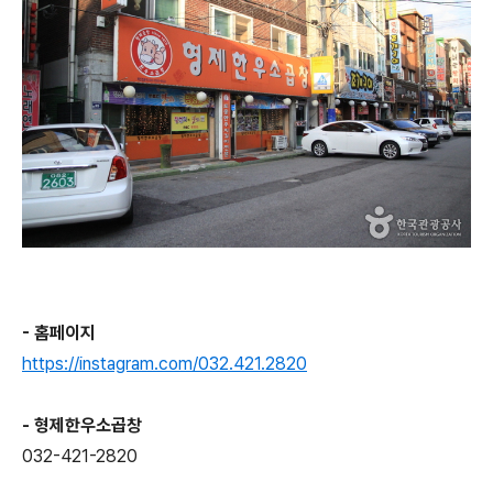
- 홈페이지
https://instagram.com/032.421.2820
- 형제한우소곱창
032-421-2820