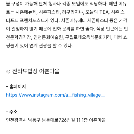
블 구성이 가능해 단체 행사나 각종 모임에도 적당하다. 메인 메뉴
로는 시즌메뉴제, 시즌파스타, 라구라자냐, 오늘의 TEA, 시즌 스
터프트 프렌치토스트가 있다. 시즌메뉴제나 시즌파스타 등은 가격
이 일정하지 않기 때문에 전화 문의를 하면 좋다. 식당 인근에는 인
천문학경기장, 인천문화예술원, 구월로데오음식문화거리, 대형 쇼
핑몰이 있어 연계 관광을 할 수 있다.
⊙ 전라도밥상 어촌마을
- 홈페이지
https://www.instagram.com/a__fishing_village__
- 주소
인천광역시 남동구 남동대로726번길 11 1층 어촌마을