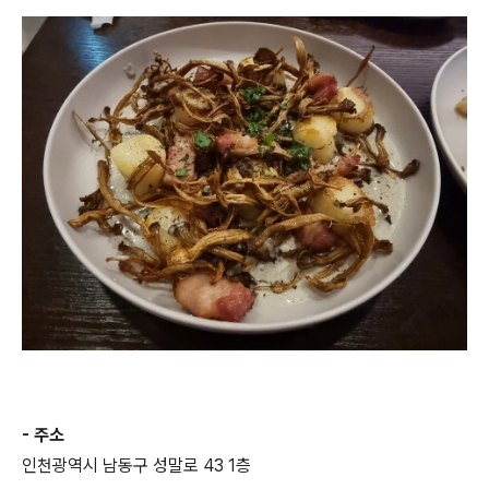
- 주소
인천광역시 남동구 성말로 43 1층