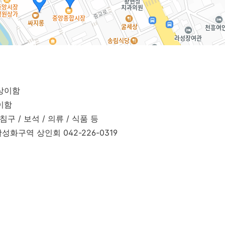
 상이함
이함
 침구 / 보석 / 의류 / 식품 등
성화구역 상인회 042-226-0319