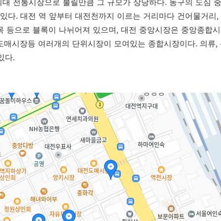
대 전통시장으로 불릴만큼 그 규모가 상당하다. 동구의 도심 
다. 대전 역 앞부터 대전천까지 이르는 거리마다 건어물거리, 
목 등으로 블록이 나뉘어져 있으며, 대전 중앙시장은 중앙종합시
도매시장등 여러개의 단위시장이 모여있는 종합시장이다. 의류, 
있다.