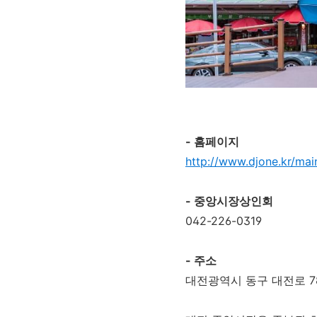
- 홈페이지
http://www.djone.kr/mai
- 중앙시장상인회
042-226-0319
- 주소
대전광역시 동구 대전로 7