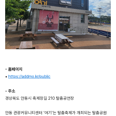
- 홈페이지
▪
https://addmo.kr/public
- 주소
경상북도 안동시 축제장길 210 탈춤공연장
안동 관광커뮤니티센터 ‘여기’는 탈춤축제가 개최되는 탈춤공원