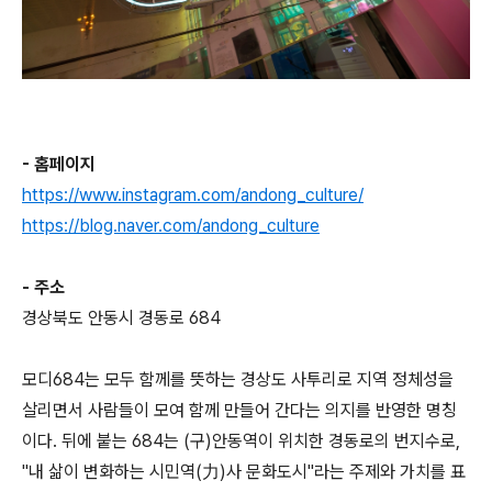
- 홈페이지
https://www.instagram.com/andong_culture/
https://blog.naver.com/andong_culture
- 주소
경상북도 안동시 경동로 684
모디684는 모두 함께를 뜻하는 경상도 사투리로 지역 정체성을
살리면서 사람들이 모여 함께 만들어 간다는 의지를 반영한 명칭
이다. 뒤에 붙는 684는 (구)안동역이 위치한 경동로의 번지수로,
"내 삶이 변화하는 시민역(力)사 문화도시"라는 주제와 가치를 표