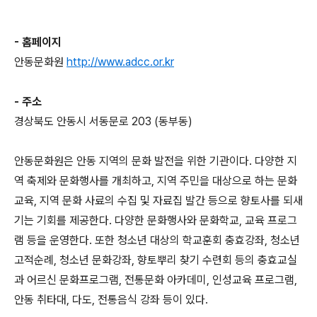
- 홈페이지
안동문화원
http://www.adcc.or.kr
- 주소
경상북도 안동시 서동문로 203 (동부동)
안동문화원은 안동 지역의 문화 발전을 위한 기관이다. 다양한 지
역 축제와 문화행사를 개최하고, 지역 주민을 대상으로 하는 문화
교육, 지역 문화 사료의 수집 및 자료집 발간 등으로 향토사를 되새
기는 기회를 제공한다. 다양한 문화행사와 문화학교, 교육 프로그
램 등을 운영한다. 또한 청소년 대상의 학교훈회 충효강좌, 청소년
고적순례, 청소년 문화강좌, 향토뿌리 찾기 수련회 등의 충효교실
과 어르신 문화프로그램, 전통문화 아카데미, 인성교육 프로그램,
안동 취타대, 다도, 전통음식 강좌 등이 있다.