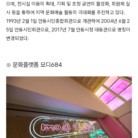
으며, 전시실 이용의 확대, 기획 및 초청 공연의 활성화, 회원제 실
시 등을 통하여 지역 문화예술 활동의 극대화를 추진하고 있다.
1993년 2월 1일 안동시민종합회관으로 개관하여 2004년 6월 2
5일 안동시민회관으로, 2017년 7월 안동시청 대동관으로 명칭이
변경되었다.
⊙ 문화플랫폼 모디684