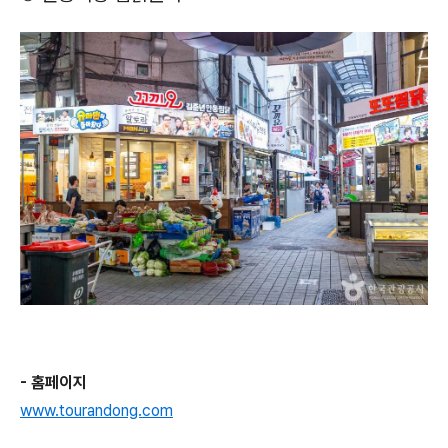
- 홈페이지
www.tourandong.com