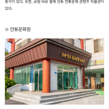
종각이 있다. 또한, 공원 바로 옆에 안동 전통문화 콘텐츠 박물관이
있다.
⊙ 안동문화원