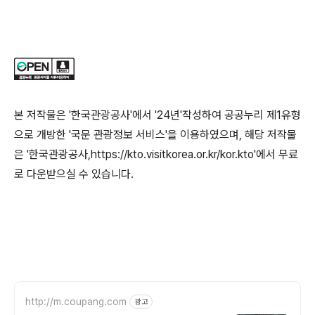
본 저작물은 '한국관광공사'에서 '24년'작성하여 공공누리 제1유형
으로 개방한 '국문 관광정보 서비스'을 이용하였으며, 해당 저작물
은 '한국관광공사,https://kto.visitkorea.or.kr/kor.kto'에서 무료
로 다운받으실 수 있습니다.
http://m.coupang.com
광고