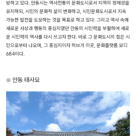
방하고 있다. 안동시는 역사전통의 문화도시로서 지역의 정체성을
유지하되, 시민의 문화적 삶이 변화하고, 시민문화도시로서 지속
가능한 발전을 도모하는 것을 목표로 하고 있다. 그리고 역사 속에
새로운 사상과 행동의 중심지였던 안동의 시민력을 부활하여 새로
운 시민력의 역사를 다시 쓰고자 한다. 바로 그 문화도시의 힘은 시
민으로부터 나오며, 그 중심지이자 허브가 이곳, 문화플랫폼 모디
684이다.
⊙ 안동 태사묘