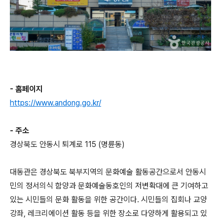
- 홈페이지
https://www.andong.go.kr/
- 주소
경상북도 안동시 퇴계로 115 (명륜동)
대동관은 경상북도 북부지역의 문화예술 활동공간으로서 안동시
민의 정서의식 함양과 문화예술동호인의 저변확대에 큰 기여하고
있는 시민들의 문화 활동을 위한 공간이다. 시민들의 집회나 교양
강좌, 레크리에이션 활동 등을 위한 장소로 다양하게 활용되고 있