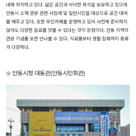
내에 위치하고 있다. 넓은 공간과 넉넉한 좌석을 보유하고 있으며
안동시 소재 관광 관련 사업체 및 일반시민을 대상으로 공간 대여
를 해주고 있다. 또한 무인카페를 운영하고 있어 사전에 준비하지
않아도 다양한 음료를 맛볼 수 있다는 것이 장점이다. 안동 지역의
관광 기념품 또한 만나볼 수 있다. 식료품부터 생활 잡화까지 종류
가 다양하다.
⊙ 안동시청 대동관(안동시민회관)