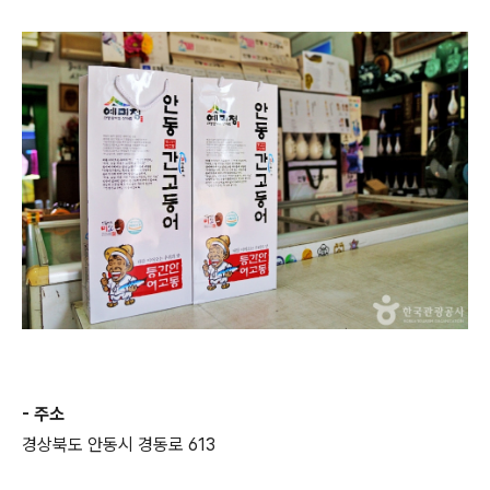
- 주소
경상북도 안동시 경동로 613