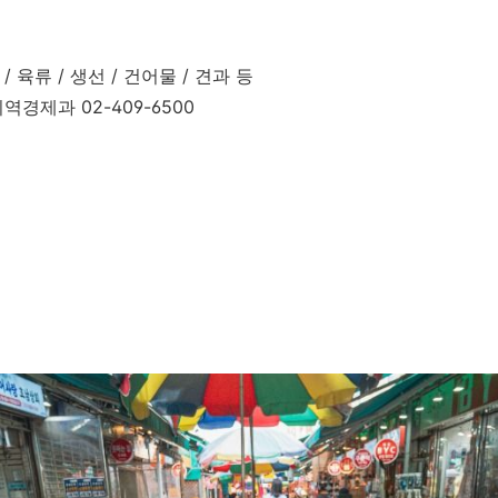
/ 육류 / 생선 / 건어물 / 견과 등
역경제과 02-409-6500