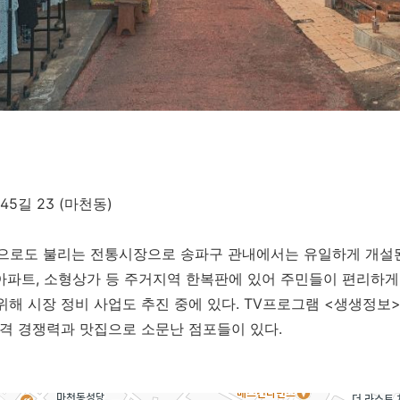
5길 23 (마천동)
로도 불리는 전통시장으로 송파구 관내에서는 유일하게 개설된 
아파트, 소형상가 등 주거지역 한복판에 있어 주민들이 편리하게
위해 시장 정비 사업도 추진 중에 있다. TV프로그램 <생생정보
가격 경쟁력과 맛집으로 소문난 점포들이 있다.