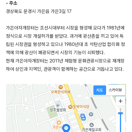
- 주소
경상북도 문경시 가은읍 가은3길 17
가은아자개장터는 조선시대부터 시장을 형성해 오다가 1981년에
정식으로 시장 개설허가를 받았다. 과거에 광산촌을 끼고 있어 독
립된 시장권을 형성하고 있으나 1980년대 초 석탄산업 합리화 정
책에 의해 광산이 폐광되면서 시장의 기능이 쇠퇴했다.
현재 가은아자개장터는 2011년 체험형 문화관광시장으로 재개장
하여 상인과 지역민, 관광객이 함께하는 공간으로 거듭나고 있다.