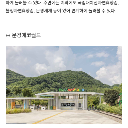
하게 둘러볼 수 있다. 주변에는 이외에도 국립대야산자연휴양림,
불정자연휴양림, 문경새재 등이 있어 연계하여 둘러볼 수 있다.
⊙ 문경에코월드