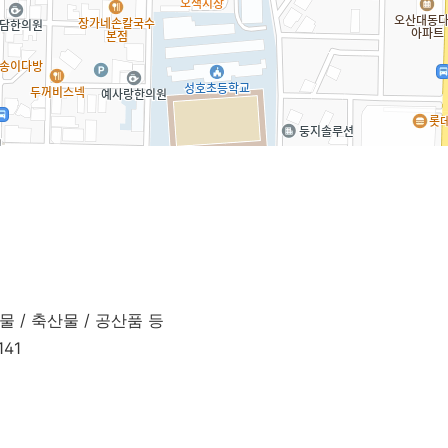
물 / 축산물 / 공산품 등
141